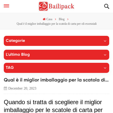
Casa
Blog
Qual è il miglior imballaggio per la scatola di carta per oli essenziali
Categorie
L'ultimo Blog
TAG
Qual è il miglior imballaggio per la scatola di carta per oli essenziali
December 20, 2023
Quando si tratta di scegliere il miglior
imballaggio per le scatole di carta per