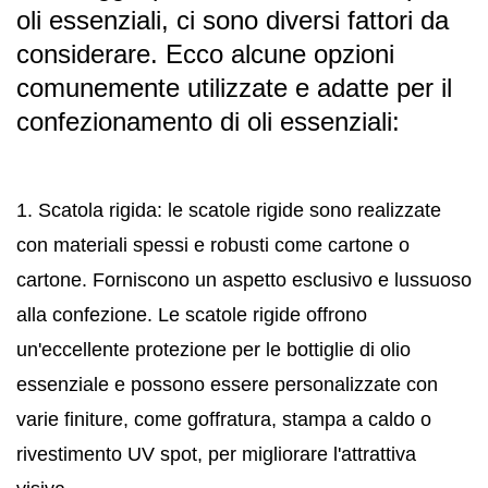
oli essenziali, ci sono diversi fattori da
considerare. Ecco alcune opzioni
comunemente utilizzate e adatte per il
confezionamento di oli essenziali:
1. Scatola rigida: le scatole rigide sono realizzate
con materiali spessi e robusti come cartone o
cartone. Forniscono un aspetto esclusivo e lussuoso
alla confezione. Le scatole rigide offrono
un'eccellente protezione per le bottiglie di olio
essenziale e possono essere personalizzate con
varie finiture, come goffratura, stampa a caldo o
rivestimento UV spot, per migliorare l'attrattiva