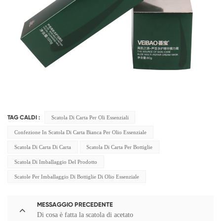
Scatola Di Carta Per Oli Essenziali
TAG CALDI :
Confezione In Scatola Di Carta Bianca Per Olio Essenziale
Scatola Di Carta Di Carta
Scatola Di Carta Per Bottiglie
Scatola Di Imballaggio Del Prodotto
Scatole Per Imballaggio Di Bottiglie Di Olio Essenziale
MESSAGGIO PRECEDENTE
Di cosa è fatta la scatola di acetato