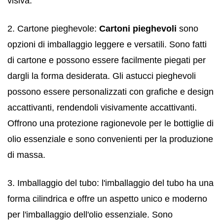
visiva.
2. Cartone pieghevole:
Cartoni pieghevoli
sono
opzioni di imballaggio leggere e versatili. Sono fatti
di cartone e possono essere facilmente piegati per
dargli la forma desiderata. Gli astucci pieghevoli
possono essere personalizzati con grafiche e design
accattivanti, rendendoli visivamente accattivanti.
Offrono una protezione ragionevole per le bottiglie di
olio essenziale e sono convenienti per la produzione
di massa.
3. Imballaggio del tubo: l'imballaggio del tubo ha una
forma cilindrica e offre un aspetto unico e moderno
per l'imballaggio dell'olio essenziale. Sono