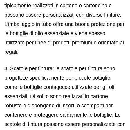
tipicamente realizzati in cartone o cartoncino e
possono essere personalizzati con diverse finiture.
L'imballaggio in tubo offre una buona protezione per
le bottiglie di olio essenziale e viene spesso
utilizzato per linee di prodotti premium o orientate ai
regali.
4. Scatole per tintura: le scatole per tintura sono
progettate specificamente per piccole bottiglie,
come le bottiglie contagocce utilizzate per gli oli
essenziali. Di solito sono realizzati in cartone
robusto e dispongono di inserti o scomparti per
contenere e proteggere saldamente le bottiglie. Le
scatole di tintura possono essere personalizzate con