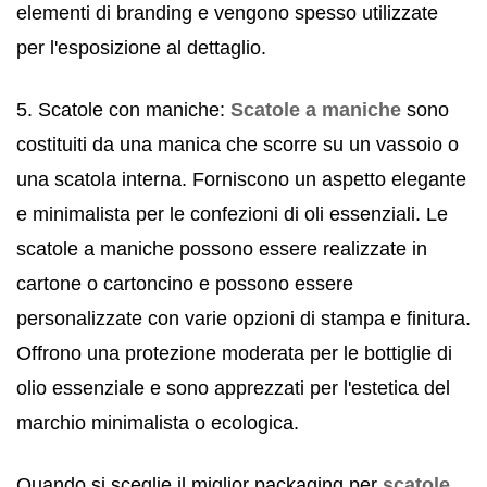
elementi di branding e vengono spesso utilizzate
per l'esposizione al dettaglio.
5. Scatole con maniche:
Scatole a maniche
sono
costituiti da una manica che scorre su un vassoio o
una scatola interna. Forniscono un aspetto elegante
e minimalista per le confezioni di oli essenziali. Le
scatole a maniche possono essere realizzate in
cartone o cartoncino e possono essere
personalizzate con varie opzioni di stampa e finitura.
Offrono una protezione moderata per le bottiglie di
olio essenziale e sono apprezzati per l'estetica del
marchio minimalista o ecologica.
Quando si sceglie il miglior packaging per
scatole