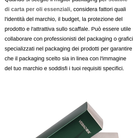
di carta per oli essenziali
, considera fattori quali
l'identità del marchio, il budget, la protezione del
prodotto e l'attrattiva sullo scaffale. Può essere utile
collaborare con professionisti del packaging o grafici
specializzati nel packaging dei prodotti per garantire
che il packaging scelto sia in linea con l'immagine
del tuo marchio e soddisfi i tuoi requisiti specifici.