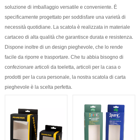
soluzione di imballaggio versatile e conveniente. È
specificamente progettato per soddisfare una varietà di
necessità quotidiane. La scatola è realizzata in materiale
cartaceo di alta qualità che garantisce durata e resistenza.
Dispone inoltre di un design pieghevole, che lo rende
facile da riporre e trasportare. Che tu abbia bisogno di
confezionare articoli da toeletta, articoli per la casa o
prodotti per la cura personale, la nostra scatola di carta
pieghevole è la scelta perfetta.