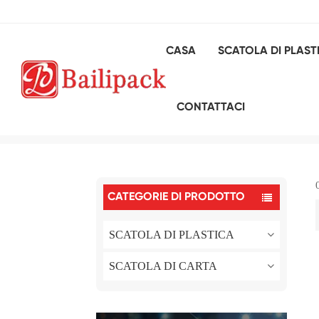
CASA
SCATOLA DI PLAST
CONTATTACI
CATEGORIE DI PRODOTTO
SCATOLA DI PLASTICA
SCATOLA DI CARTA