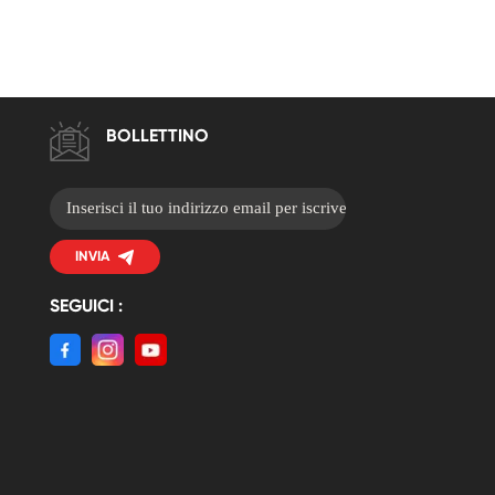
BOLLETTINO
INVIA
SEGUICI :