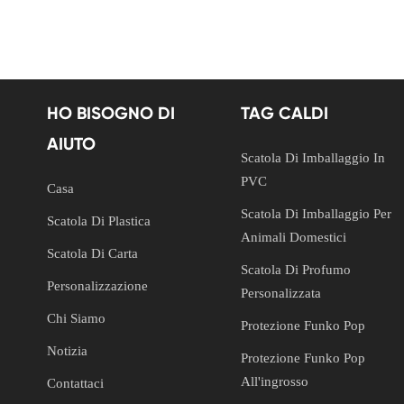
HO BISOGNO DI
TAG CALDI
AIUTO
Scatola Di Imballaggio In
PVC
Casa
Scatola Di Imballaggio Per
Scatola Di Plastica
Animali Domestici
Scatola Di Carta
Scatola Di Profumo
Personalizzazione
Personalizzata
Chi Siamo
Protezione Funko Pop
Notizia
Protezione Funko Pop
All'ingrosso
Contattaci