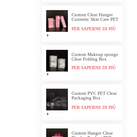
Custom Clear Hanger
Cosmetic Skin Care PET
PVC Packaging Box
PER SAPERNE DI PIÙ
Custom Makeup sponge
Clear Folding Box
PER SAPERNE DI PIÙ
Custom PVC PET Clear
Packaging Box
Wholesale
PER SAPERNE DI PIÙ
Custom Hanger Clear