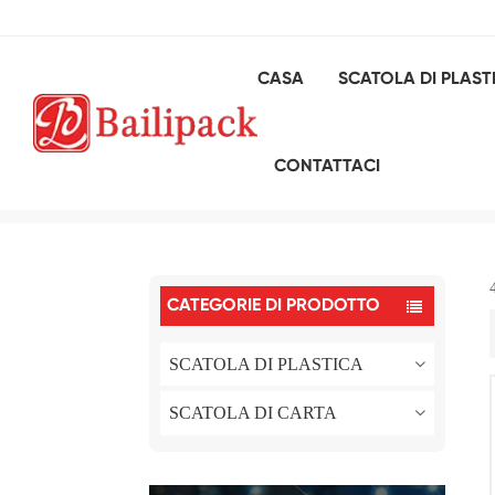
CASA
SCATOLA DI PLAST
CONTATTACI
CATEGORIE DI PRODOTTO
SCATOLA DI PLASTICA
SCATOLA DI CARTA