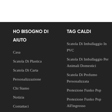
HO BISOGNO DI
TAG CALDI
AIUTO
Scatola Di Imballaggio In
PVC
Casa
Scatola Di Imballaggio Per
Scatola Di Plastica
Animali Domestici
Scatola Di Carta
Scatola Di Profumo
Personalizzazione
Personalizzata
Chi Siamo
Protezione Funko Pop
Notizia
Protezione Funko Pop
All'ingrosso
Contattaci