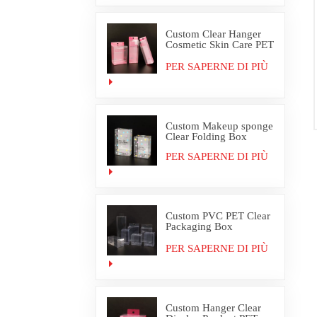
Custom Clear Hanger
Cosmetic Skin Care PET
PVC Packaging Box
PER SAPERNE DI PIÙ
Custom Makeup sponge
Clear Folding Box
PER SAPERNE DI PIÙ
Custom PVC PET Clear
Packaging Box
Wholesale
PER SAPERNE DI PIÙ
Custom Hanger Clear