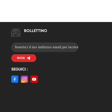
BOLLETTINO
INVIA
SEGUICI :