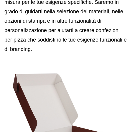
misura per le tue esigenze specifiche. Saremo in
grado di guidarti nella selezione dei materiali, nelle
opzioni di stampa e in altre funzionalità di
personalizzazione per aiutarti a creare confezioni
per pizza che soddisfino le tue esigenze funzionali e
di branding.