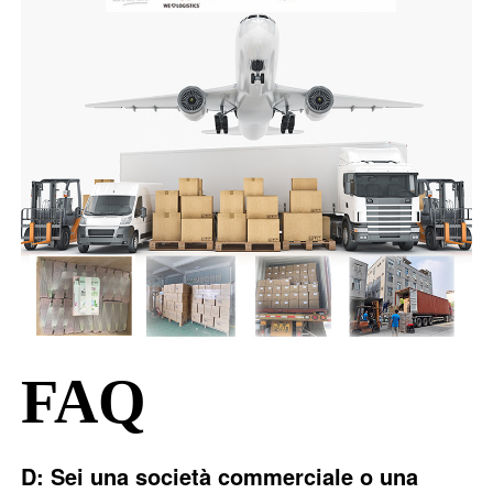
FAQ
D: Sei una società commerciale o una