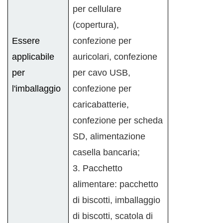
per cellulare
(copertura),
Essere
confezione per
applicabile
auricolari, confezione
per
per cavo USB,
l'imballaggio
confezione per
caricabatterie,
confezione per scheda
SD, alimentazione
casella bancaria;
3. Pacchetto
alimentare: pacchetto
di biscotti, imballaggio
di biscotti, scatola di