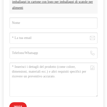
imballaggi in cartone con logo per imballaggi di scatole per
alimenti