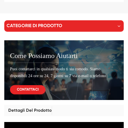
CATEGORIE DI PRODOTTO
Come Possiamo Aiutarti
Puoi contattarci in qualsiasi modo ti sia comodo. Siamo
disponibili 24 ore su 24, 7 giorni su 7 via e-mail o telefono.
CONTATTACI
Dettagli Del Prodotto