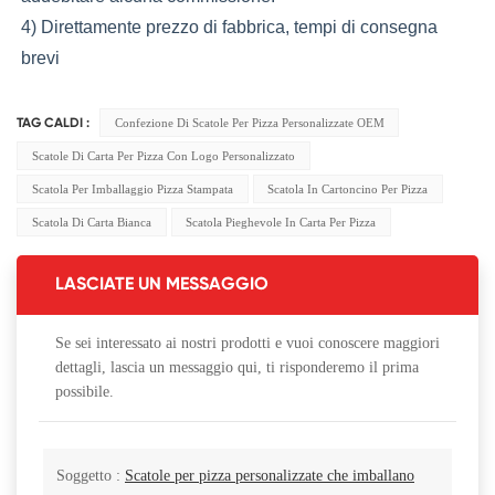
4) Direttamente prezzo di fabbrica, tempi di consegna 
brevi
Confezione Di Scatole Per Pizza Personalizzate OEM
TAG CALDI :
Scatole Di Carta Per Pizza Con Logo Personalizzato
Scatola Per Imballaggio Pizza Stampata
Scatola In Cartoncino Per Pizza
Scatola Di Carta Bianca
Scatola Pieghevole In Carta Per Pizza
LASCIATE UN MESSAGGIO
Se sei interessato ai nostri prodotti e vuoi conoscere maggiori
dettagli, lascia un messaggio qui, ti risponderemo il prima
possibile.
Soggetto :
Scatole per pizza personalizzate che imballano