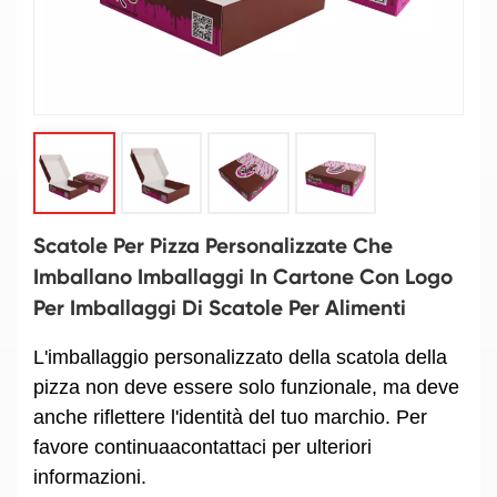
Scatole Per Pizza Personalizzate Che
Imballano Imballaggi In Cartone Con Logo
Per Imballaggi Di Scatole Per Alimenti
L'imballaggio personalizzato della scatola della
pizza non deve essere solo funzionale, ma deve
anche riflettere l'identità del tuo marchio
. Per
favore continua
a
contattaci per ulteriori
informazioni.