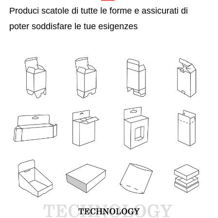
Produci scatole di tutte le forme e assicurati di
poter soddisfare le tue esigenze
s