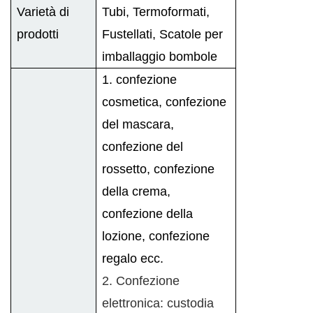
Varietà di
Tubi, Termoformati,
prodotti
Fustellati, Scatole per
imballaggio bombole
1. confezione
cosmetica, confezione
del mascara,
confezione del
rossetto, confezione
della crema,
confezione della
lozione, confezione
regalo ecc.
2. Confezione
elettronica: custodia