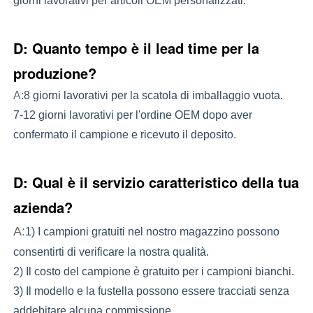
giorni lavorativi per articoli OEM personalizzati.
D: Quanto tempo è il lead time per la
produzione?
A:
8 giorni lavorativi per la scatola di imballaggio vuota.
7-12 giorni lavorativi per l'ordine OEM dopo aver
confermato il campione e ricevuto il deposito.
D: Qual è il servizio caratteristico della tua
azienda?
A:
1) I campioni gratuiti nel nostro magazzino possono 
consentirti di verificare la nostra qualità.
2) Il costo del campione è gratuito per i campioni bianchi.
3) Il modello e la fustella possono essere tracciati senza 
addebitare alcuna commissione.