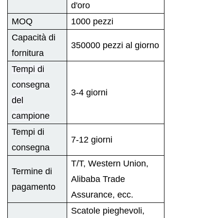
d'oro
MOQ
1000 pezzi
Capacità di
350000 pezzi al giorno
fornitura
Tempi di
consegna
3-4 giorni
del
campione
Tempi di
7-12 giorni
consegna
T/T, Western Union,
Termine di
Alibaba Trade
pagamento
Assurance, ecc.
Scatole pieghevoli,