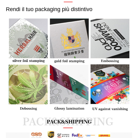
Rendi il tuo packaging più distintivo