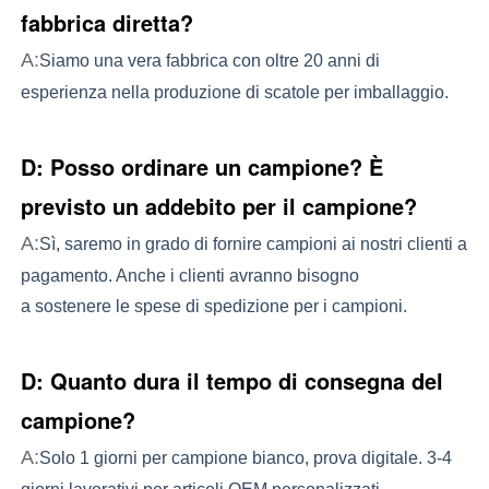
fabbrica diretta?
A:
Siamo una vera fabbrica con oltre 20 anni di 
esperienza nella produzione di scatole per imballaggio.
D: Posso ordinare un campione? È
previsto un addebito per il campione?
A:
Sì, saremo in grado di fornire campioni ai nostri clienti a
pagamento. Anche i clienti avranno bisogno
a sostenere le spese di spedizione per i campioni.
D: Quanto dura il tempo di consegna del
campione?
A:
Solo 1 giorni per campione bianco, prova digitale. 3-4