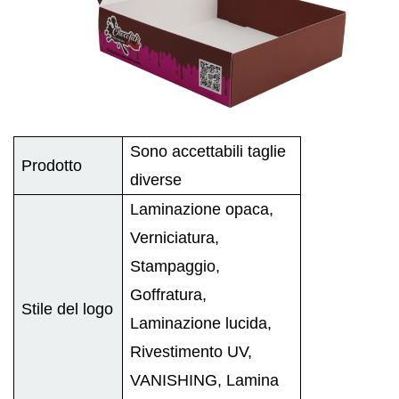
Sono accettabili taglie
Prodotto
diverse
Laminazione opaca,
Verniciatura,
Stampaggio,
Goffratura,
Stile del logo
Laminazione lucida,
Rivestimento UV,
VANISHING, Lamina