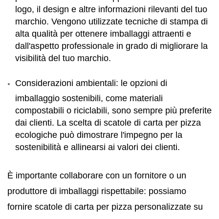
logo, il design e altre informazioni rilevanti del tuo
marchio. Vengono utilizzate tecniche di stampa di
alta qualità per ottenere imballaggi attraenti e
dall'aspetto professionale in grado di migliorare la
visibilità del tuo marchio.
Considerazioni ambientali: le opzioni di
imballaggio sostenibili, come materiali
compostabili o riciclabili, sono sempre più preferite
dai clienti. La scelta di scatole di carta per pizza
ecologiche può dimostrare l'impegno per la
sostenibilità e allinearsi ai valori dei clienti.
È importante collaborare con un fornitore o un
produttore di imballaggi rispettabile: possiamo
fornire scatole di carta per pizza personalizzate su