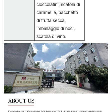
cioccolatini, scatola di
caramelle, pacchetto
di frutta secca,
imballaggio di noci,
scatola di vino.