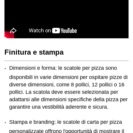
Finitura e stampa
Dimensioni e forma: le scatole per pizza sono
disponibili in varie dimensioni per ospitare pizze di
diverse dimensioni, come 8 pollici, 12 pollici o 16
pollici. La scatola deve essere selezionata per
adattarsi alle dimensioni specifiche della pizza per
garantire una vestibilità aderente e sicura.
Stampa e branding: le scatole di carta per pizza
personalizzate offrono l'opportunità di mostrare il