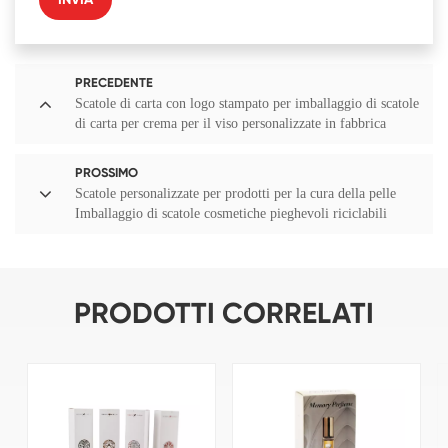
INVIA
PRECEDENTE
Scatole di carta con logo stampato per imballaggio di scatole
di carta per crema per il viso personalizzate in fabbrica
PROSSIMO
Scatole personalizzate per prodotti per la cura della pelle
Imballaggio di scatole cosmetiche pieghevoli riciclabili
PRODOTTI CORRELATI