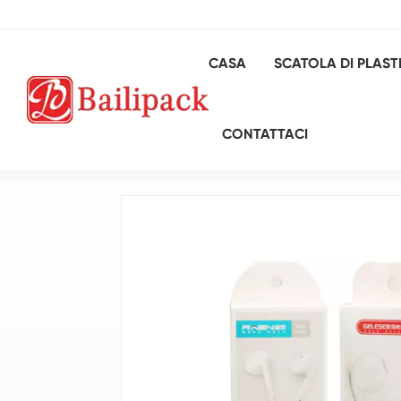
CASA
SCATOLA DI PLAST
CONTATTACI
Casa
SCATOLA DI CARTA