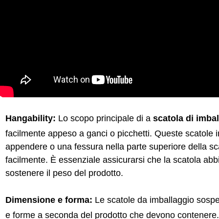
Hangability:
Lo scopo principale di a
scatola di imba
facilmente appeso a ganci o picchetti. Queste scatole 
appendere o una fessura nella parte superiore della s
facilmente. È essenziale assicurarsi che la scatola abbi
sostenere il peso del prodotto.
Dimensione e forma:
Le scatole da imballaggio sospes
e forme a seconda del prodotto che devono contenere.